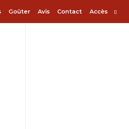
s
Goûter
Avis
Contact
Accès