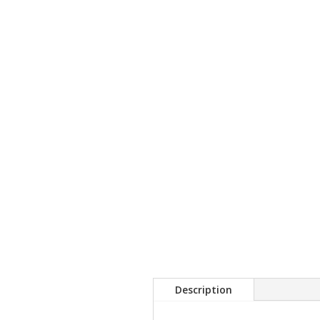
Description