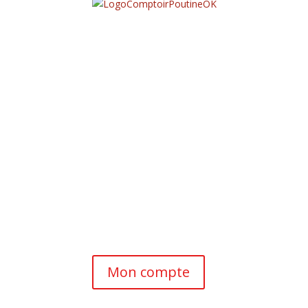
Mon compte